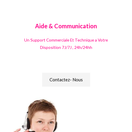
Aide & Communication
Un Support Commerciale Et Technique a Votre
Disposition 7J/7J , 24h/24hh
Contactez- Nous