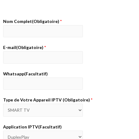
Nom Complet(Obligatoire)
*
E-mail(Obligatoire)
*
Whatsapp(Facultatif)
Type de Votre Appareil IPTV (Obligatoire)
*
Application IPTV(Facultatif)