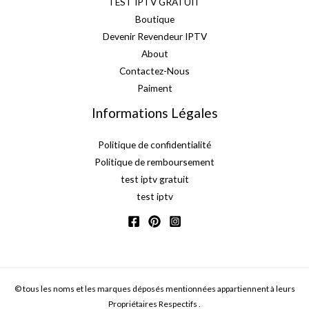
TEST IPTV GRATUIT
Boutique
Devenir Revendeur IPTV
About
Contactez-Nous
Paiment
Informations Légales
Politique de confidentialité
Politique de remboursement
test iptv gratuit
test iptv
© tous les noms et les marques déposés mentionnées appartiennent à leurs
Propriétaires Respectifs .