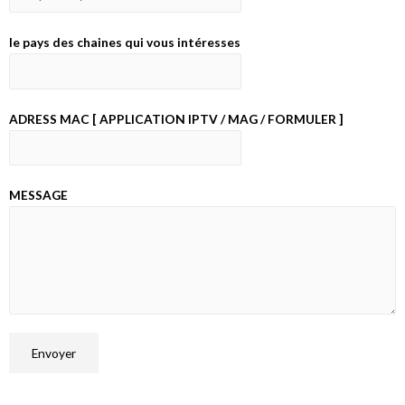
le pays des chaines qui vous intéresses
ADRESS MAC [ APPLICATION IPTV / MAG / FORMULER ]
MESSAGE
Envoyer