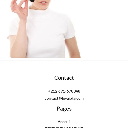
Contact
+212 691-678048
contact@leyaiptv.com
Pages
Acceuil