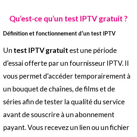
Qu’est-ce qu’un test IPTV gratuit ?
Définition et fonctionnement d’un test IPTV
Un
test IPTV
gratuit
est une période
d’essai offerte par un fournisseur IPTV. Il
vous permet d’accéder temporairement à
un bouquet de chaînes, de films et de
séries afin de tester la qualité du service
avant de souscrire à un abonnement
payant. Vous recevez un lien ou un fichier