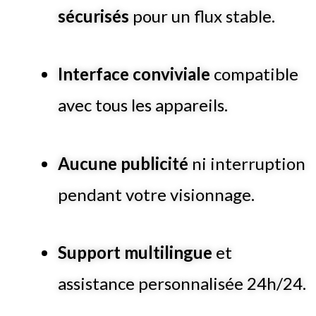
sécurisés
pour un flux stable.
Interface conviviale
compatible
avec tous les appareils.
Aucune publicité
ni interruption
pendant votre visionnage.
Support multilingue
et
assistance personnalisée 24h/24.