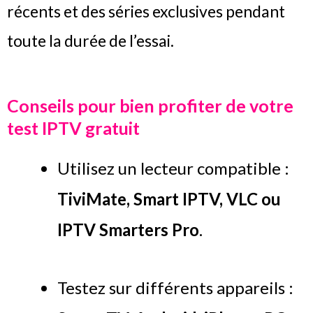
récents et des séries exclusives pendant
toute la durée de l’essai.
Conseils pour bien profiter de votre
test IPTV gratuit
Utilisez un lecteur compatible :
TiviMate, Smart IPTV, VLC ou
IPTV Smarters Pro
.
Testez sur différents appareils :