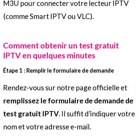
M3U pour connecter votre lecteur IPTV
(comme Smart IPTV ou VLC).
Comment obtenir un test gratuit
IPTV en quelques minutes
Étape 1 : Remplir le formulaire de demande
Rendez-vous sur notre page officielle et
remplissez le formulaire de demande de
test gratuit IPTV
. Il suffit d’indiquer votre
nom et votre adresse e-mail.