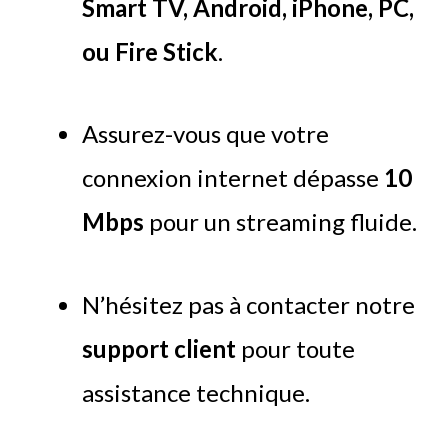
Smart TV, Android, iPhone, PC,
ou Fire Stick
.
Assurez-vous que votre
connexion internet dépasse
10
Mbps
pour un streaming fluide.
N’hésitez pas à contacter notre
support client
pour toute
assistance technique.