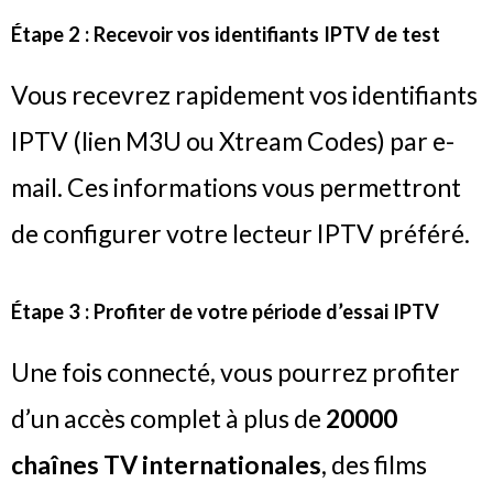
Étape 2 : Recevoir vos identifiants IPTV de test
Vous recevrez rapidement vos identifiants
IPTV (lien M3U ou Xtream Codes) par e-
mail. Ces informations vous permettront
de configurer votre lecteur IPTV préféré.
Étape 3 : Profiter de votre période d’
essai IPTV
Une fois connecté, vous pourrez profiter
d’un accès complet à plus de
20000
chaînes TV internationales
, des films