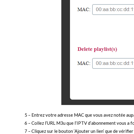
5 – Entrez votre adresse MAC que vous avez notée aupa
6 – Collez l’URL M3u que l’IPTV d’abonnement vous a fou
7 – Cliquez sur le bouton ‘Ajouter un lien’ que de vérif