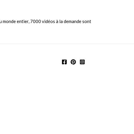
 du monde entier, 7000 vidéos à la demande sont