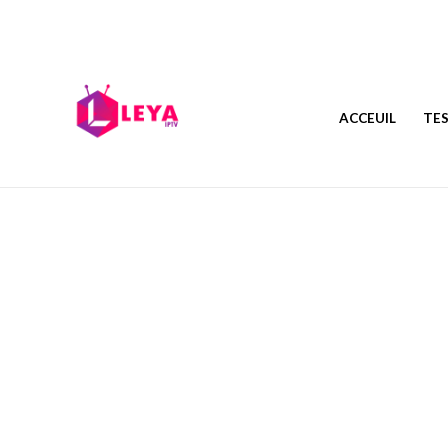
ACCEUIL
TES