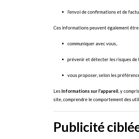
l’envoi de confirmations et de factu
Ces informations peuvent également être u
communiquer avec vous,
prévenir et détecter les risques de 
vous proposer, selon les préférenc
Les
Informations sur l’appareil
, y compri
site, comprendre le comportement des util
Publicité ciblé