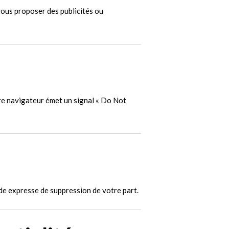
vous proposer des publicités ou
tre navigateur émet un signal « Do Not
e expresse de suppression de votre part.