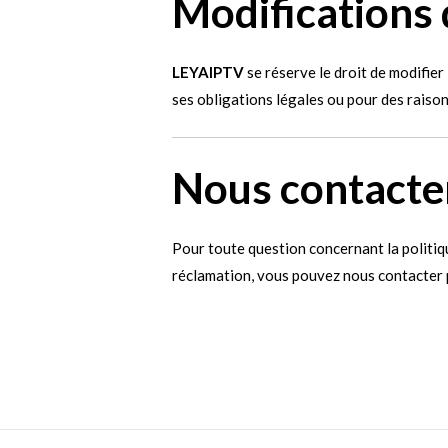
Modifications d
LEYAIPTV
se réserve le droit de modifier
ses obligations légales ou pour des raiso
Nous contacte
Pour toute question concernant la politiq
réclamation, vous pouvez nous contacter 