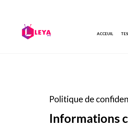
ACCEUIL
TES
Politique de confiden
Informations c