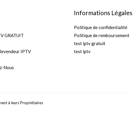
Informations Légales
Politique de confidentialité
TV GRATUIT
Politique de remboursement
test iptv gratuit
Revendeur IPTV
test iptv
z-Nous
nt à leurs Propriétaires