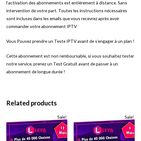
l’activation des abonnements est entièrement à distance. Sans
intervention de votre part. Toutes les instructions nécessaires
sont incluses dans les emails que vous recevrez après avoir
commander votre abonnement IPTV
Vous Pouvez prendre un Teste IPTV avant de s’engager à un plan !
Cette abonnement est non remboursable, si vous souhaitez tester
notre service, prenez un Test Gratuit avant de passer à un
abonnement de longue durée !
Related products
Sale!
Sale!