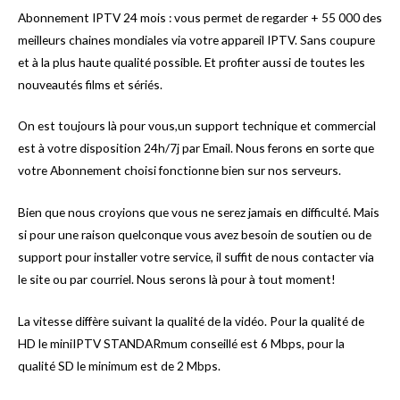
Abonnement IPTV 24 mois : vous permet de regarder + 55 000 des
meilleurs chaines mondiales via votre appareil IPTV. Sans coupure
et à la plus haute qualité possible. Et profiter aussi de toutes les
nouveautés films et sériés.
On est toujours là pour vous,un support technique et commercial
est à votre disposition 24h/7j par Email. Nous ferons en sorte que
votre Abonnement choisi fonctionne bien sur nos serveurs.
Bien que nous croyions que vous ne serez jamais en difficulté. Mais
si pour une raison quelconque vous avez besoin de soutien ou de
support pour installer votre service, il suffit de nous contacter via
le site ou par courriel. Nous serons là pour à tout moment!
La vitesse diffère suivant la qualité de la vidéo. Pour la qualité de
HD le miniIPTV STANDARmum conseillé est 6 Mbps, pour la
qualité SD le minimum est de 2 Mbps.