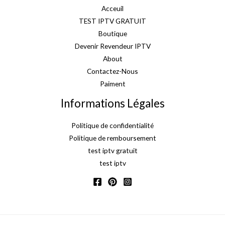
Acceuil
TEST IPTV GRATUIT
Boutique
Devenir Revendeur IPTV
About
Contactez-Nous
Paiment
Informations Légales
Politique de confidentialité
Politique de remboursement
test iptv gratuit
test iptv