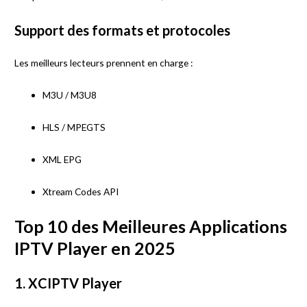
Support des formats et protocoles
Les meilleurs lecteurs prennent en charge :
M3U / M3U8
HLS / MPEGTS
XML EPG
Xtream Codes API
Top 10 des Meilleures Applications
IPTV Player en 2025
1. XCIPTV Player