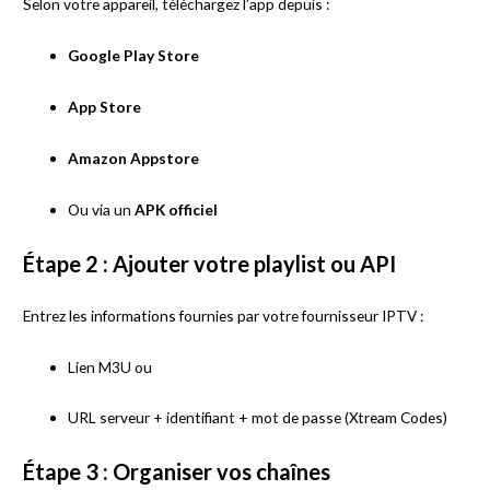
Selon votre appareil, téléchargez l’app depuis :
Google Play Store
App Store
Amazon Appstore
Ou via un
APK officiel
Étape 2 : Ajouter votre playlist ou API
Entrez les informations fournies par votre fournisseur IPTV :
Lien M3U ou
URL serveur + identifiant + mot de passe (Xtream Codes)
Étape 3 : Organiser vos chaînes