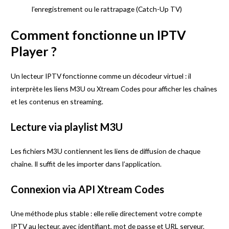
l’enregistrement ou le rattrapage (Catch-Up TV)
Comment fonctionne un IPTV
Player ?
Un lecteur IPTV fonctionne comme un décodeur virtuel : il
interprète les liens M3U ou Xtream Codes pour afficher les chaînes
et les contenus en streaming.
Lecture via playlist M3U
Les fichiers M3U contiennent les liens de diffusion de chaque
chaîne. Il suffit de les importer dans l’application.
Connexion via API Xtream Codes
Une méthode plus stable : elle relie directement votre compte
IPTV au lecteur, avec identifiant, mot de passe et URL serveur.