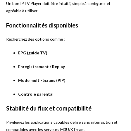
Un bon IPTV Player doit être intuitif, simple à configurer et
agréable à utiliser.
Fonctionnalités disponibles
Recherchez des options comme :
EPG (guide TV)
Enregistrement / Replay
Mode multi-écrans (PIP)
Contrôle parental
Stabilité du flux et compatibilité
Privilégiez les applications capables de lire sans interruption et
compatibles avec les serveurs M3U/XTream.