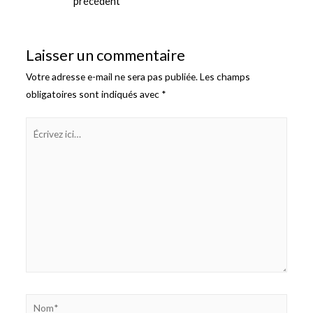
précédent
l’article
Laisser un commentaire
Votre adresse e-mail ne sera pas publiée.
Les champs
obligatoires sont indiqués avec
*
Écrivez
ici…
Nom*