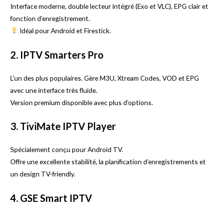
Interface moderne, double lecteur intégré (Exo et VLC), EPG clair et
fonction d’enregistrement.
Idéal pour Android et Firestick.
2.
IPTV Smarters Pro
L’un des plus populaires. Gère M3U, Xtream Codes, VOD et EPG
avec une interface très fluide.
Version premium disponible avec plus d’options.
3.
TiviMate
IPTV Player
Spécialement conçu pour Android TV.
Offre une excellente stabilité, la planification d’enregistrements et
un design TV-friendly.
4. GSE Smart IPTV