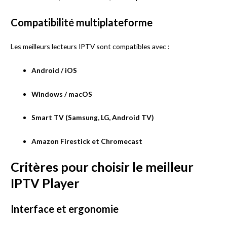
Compatibilité multiplateforme
Les meilleurs lecteurs IPTV sont compatibles avec :
Android / iOS
Windows / macOS
Smart TV (Samsung, LG, Android TV)
Amazon Firestick et Chromecast
Critères pour choisir le meilleur
IPTV Player
Interface et ergonomie