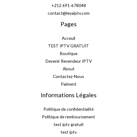
+212 691-678048
contact@leyaiptv.com
Pages
Acceuil
TEST IPTV GRATUIT
Boutique
Devenir Revendeur IPTV
About
Contactez-Nous
Paiment
Informations Légales
Politique de confidentialité
Politique de remboursement
test iptv gratuit
test iptv