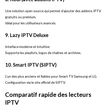
Une solution open source qui permet d’ajouter des addons IPTV
gratuits ou premium.
Idéal pour les utilisateurs avancés.
9. Lazy IPTV Deluxe
Interface moderne et intuitive.
Supporte les playlists, logos de chaînes et archives.
10.
Smart IPTV
(SIPTV)
L’un des plus anciens et fiables pour Smart TV Samsung et LG.
Configuration via le site officiel de SIPTV.
Comparatif rapide des lecteurs
IPTV