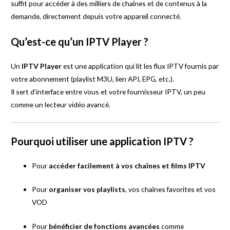
suffit pour accéder à des milliers de chaînes et de contenus à la
demande, directement depuis votre appareil connecté.
Qu’est-ce qu’un IPTV Player ?
Un
IPTV Player
est une application qui lit les flux IPTV fournis par
votre abonnement (playlist M3U, lien API, EPG, etc.).
Il sert d’interface entre vous et votre fournisseur IPTV, un peu
comme un lecteur vidéo avancé.
Pourquoi utiliser une application IPTV ?
Pour
accéder facilement à vos chaînes et films IPTV
Pour
organiser vos playlists
, vos chaînes favorites et vos
VOD
Pour
bénéficier de fonctions avancées
comme