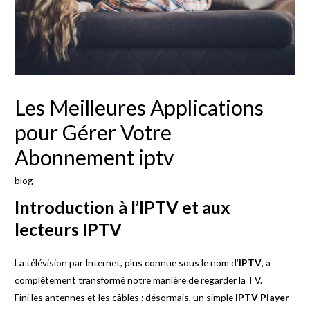
Les Meilleures Applications
pour Gérer Votre
Abonnement iptv
blog
Introduction à l’IPTV et aux
lecteurs IPTV
La télévision par Internet, plus connue sous le nom d’
IPTV
, a
complètement transformé notre manière de regarder la TV.
Fini les antennes et les câbles : désormais, un simple
IPTV Player