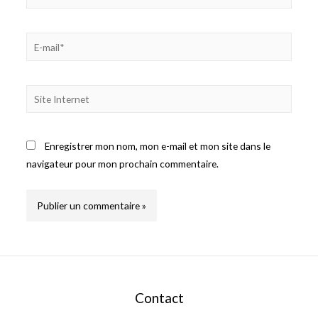
E-
mail*
Site
Internet
Enregistrer mon nom, mon e-mail et mon site dans le
navigateur pour mon prochain commentaire.
Contact